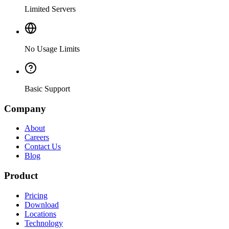
Limited Servers
No Usage Limits
Basic Support
Company
About
Careers
Contact Us
Blog
Product
Pricing
Download
Locations
Technology