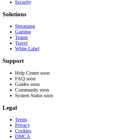
Security
Solutions
Streaming
Gaming
Teams
Travel
White Label
Support
Help Center
soon
FAQ
soon
Guides
soon
Community
soon
System Status
soon
Legal
Terms
Privacy
Cookies
DMCA