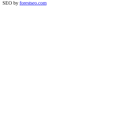
SEO by
forestseo.com