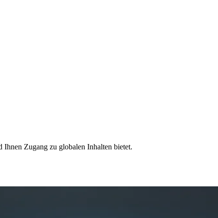
d Ihnen Zugang zu globalen Inhalten bietet.