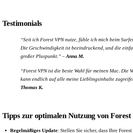
Testimonials
“Seit ich Forest VPN nutze, fühle ich mich beim Surfen
Die Geschwindigkeit ist beeindruckend, und die einfa
großer Pluspunkt.” –
Anna M.
“Forest VPN ist die beste Wahl für meinen Mac. Die Ve
kann endlich auf alle meine Lieblingsinhalte zugreife
Thomas K.
Tipps zur optimalen Nutzung von Fores
Regelmäßiges Update
: Stellen Sie sicher, dass Ihre For