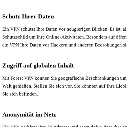
Schutz Ihrer Daten
Ein VPN schützt Ihre Daten vor neugierigen Blicken. Es ist, al
Schutzschild um Ihre Online-Aktivitäten. Besonders auf öffe
ein VPN Ihre Daten vor Hackern und anderen Bedrohungen si
Zugriff auf globalen Inhalt
Mit Forest VPN können Sie geografische Beschränkungen umg
Welt genießen. Stellen Sie sich vor, Sie könnten auf Ihre Lie
Sie sich befinden.
Anonymität im Netz