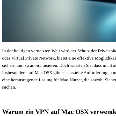
In der heutigen vernetzten Welt wird der Schutz der Privatsp
oder Virtual Private Network, bietet eine effektive Möglichkei
sichern und zu anonymisieren. Doch wussten Sie, dass nicht a
Insbesondere auf Mac OSX gibt es spezielle Anforderungen u
eine herausragende Lösung für Mac-Nutzer, die sowohl Siche
suchen.
Warum ein VPN auf Mac OSX verwend