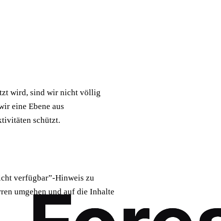
t wird, sind wir nicht völlig
wir eine Ebene aus
ivitäten schützt.
 nicht verfügbar”-Hinweis zu
ren umgehen und auf die Inhalte