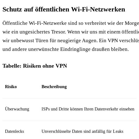
Schutz auf öffentlichen Wi-Fi-Netzwerken
Öffentliche Wi-Fi-Netzwerke sind so verbreitet wie der Morge
wie ein ungesichertes Tresor. Wenn wir uns mit einem öffentl
wir unbewusst Türen für neugierige Augen. Ein VPN verschlüs
und andere unerwünschte Eindringlinge draußen bleiben.
Tabelle: Risiken ohne VPN
Risiko
Beschreibung
Überwachung
ISPs und Dritte können Ihren Datenverkehr einsehen
Datenlecks
Unverschlüsselte Daten sind anfällig für Leaks