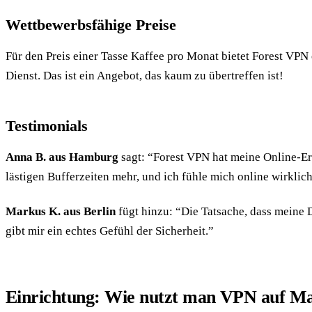
Wettbewerbsfähige Preise
Für den Preis einer Tasse Kaffee pro Monat bietet Forest VPN
Dienst. Das ist ein Angebot, das kaum zu übertreffen ist!
Testimonials
Anna B. aus Hamburg
sagt: “Forest VPN hat meine Online-Er
lästigen Bufferzeiten mehr, und ich fühle mich online wirklich
Markus K. aus Berlin
fügt hinzu: “Die Tatsache, dass meine 
gibt mir ein echtes Gefühl der Sicherheit.”
Einrichtung: Wie nutzt man VPN auf M