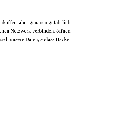
nkaffee, aber genauso gefährlich
ichen Netzwerk verbinden, öffnen
selt unsere Daten, sodass Hacker