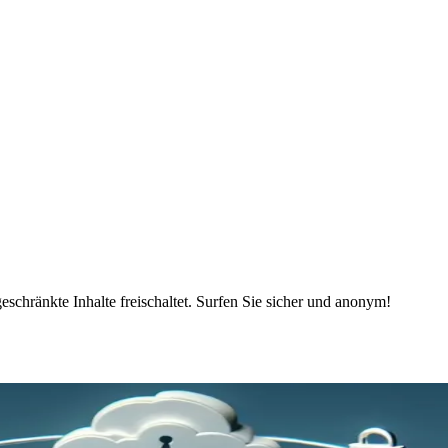
schränkte Inhalte freischaltet. Surfen Sie sicher und anonym!