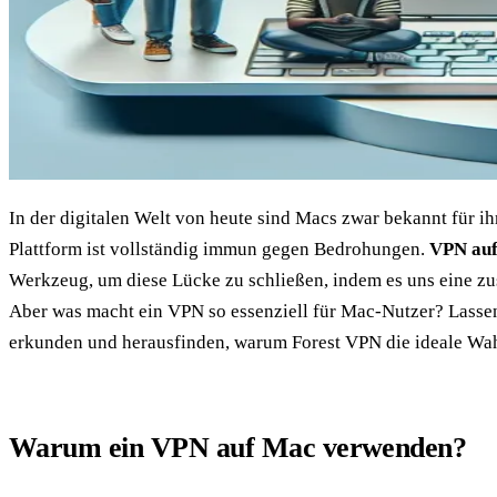
In der digitalen Welt von heute sind Macs zwar bekannt für ih
Plattform ist vollständig immun gegen Bedrohungen.
VPN au
Werkzeug, um diese Lücke zu schließen, indem es uns eine zus
Aber was macht ein VPN so essenziell für Mac-Nutzer? Lasse
erkunden und herausfinden, warum Forest VPN die ideale Wahl
Warum ein VPN auf Mac verwenden?