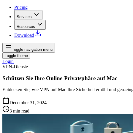
Pricing
Services
Resources
Download
Toggle navigation menu
Toggle theme
Login
VPN-Dienste
Schützen Sie Ihre Online-Privatsphäre auf Mac
Entdecken Sie, wie VPN auf Mac Ihre Sicherheit erhöht und geo-einge
December 31, 2024
3
min read