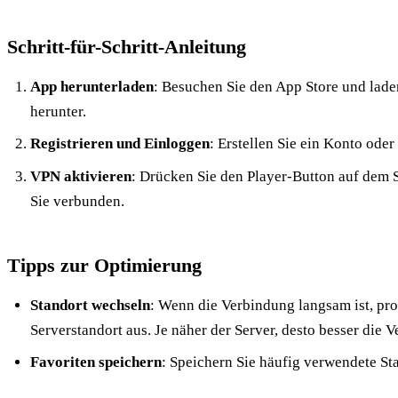
Schritt-für-Schritt-Anleitung
App herunterladen
: Besuchen Sie den App Store und lade
herunter.
Registrieren und Einloggen
: Erstellen Sie ein Konto oder
VPN aktivieren
: Drücken Sie den Player-Button auf dem S
Sie verbunden.
Tipps zur Optimierung
Standort wechseln
: Wenn die Verbindung langsam ist, pro
Serverstandort aus. Je näher der Server, desto besser die 
Favoriten speichern
: Speichern Sie häufig verwendete Sta