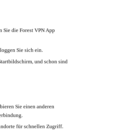
n Sie die Forest VPN App
 loggen Sie sich ein.
tartbildschirm, und schon sind
bieren Sie einen anderen
Verbindung.
ndorte für schnellen Zugriff.