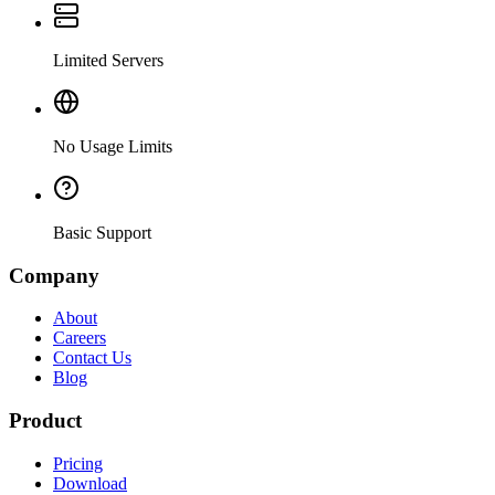
Limited Servers
No Usage Limits
Basic Support
Company
About
Careers
Contact Us
Blog
Product
Pricing
Download