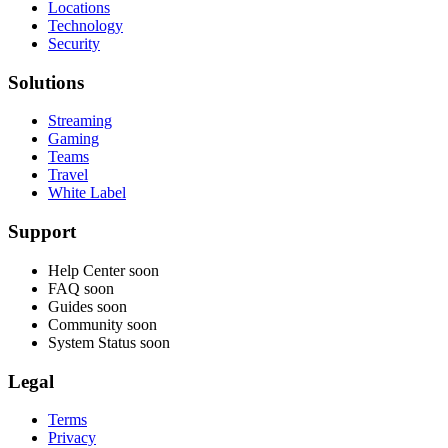
Locations
Technology
Security
Solutions
Streaming
Gaming
Teams
Travel
White Label
Support
Help Center
soon
FAQ
soon
Guides
soon
Community
soon
System Status
soon
Legal
Terms
Privacy