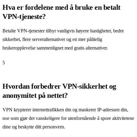
Hva er fordelene med å bruke en betalt
VPN-tjeneste?
Betalte VPN-tjenester tilbyr vanligvis høyere hastigheter, bedre
sikkerhet, flere serveralternativer og en mer pålitelig
brukeropplevelse sammenlignet med gratis alternativer.
5
Hvordan forbedrer VPN-sikkerhet og
anonymitet på nettet?
VPN krypterer internettrafikken din og maskerer IP-adressen din,
noe som gjør det vanskeligere for utenforstående å spore aktivitetene
dine og beskytte ditt personvern.