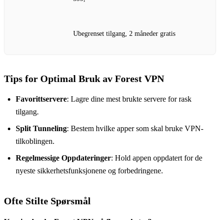
Ubegrenset tilgang, 2 måneder gratis
Tips for Optimal Bruk av Forest VPN
Favorittservere
: Lagre dine mest brukte servere for rask
tilgang.
Split Tunneling
: Bestem hvilke apper som skal bruke VPN-
tilkoblingen.
Regelmessige Oppdateringer
: Hold appen oppdatert for de
nyeste sikkerhetsfunksjonene og forbedringene.
Ofte Stilte Spørsmål