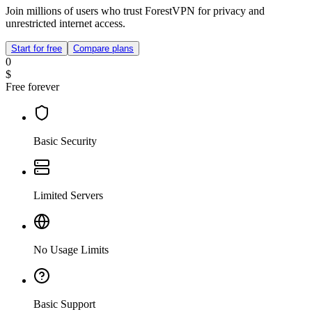
Join millions of users who trust ForestVPN for privacy and
unrestricted internet access.
Start for free
Compare plans
0
$
Free forever
Basic Security
Limited Servers
No Usage Limits
Basic Support