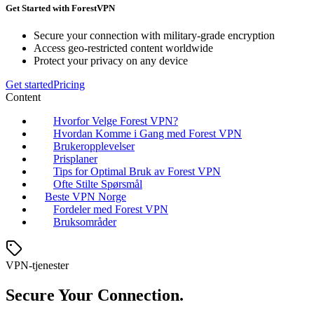
Get Started with ForestVPN
Secure your connection with military-grade encryption
Access geo-restricted content worldwide
Protect your privacy on any device
Get started
Pricing
Content
Hvorfor Velge Forest VPN?
Hvordan Komme i Gang med Forest VPN
Brukeropplevelser
Prisplaner
Tips for Optimal Bruk av Forest VPN
Ofte Stilte Spørsmål
Beste VPN Norge
Fordeler med Forest VPN
Bruksområder
VPN-tjenester
Secure Your Connection.