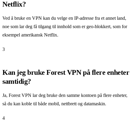
Netflix?
Ved å bruke en VPN kan du velge en IP-adresse fra et annet land,
noe som lar deg få tilgang til innhold som er geo-blokkert, som for
eksempel amerikansk Netflix.
3
Kan jeg bruke Forest VPN på flere enheter
samtidig?
Ja, Forest VPN lar deg bruke den samme kontoen på flere enheter,
så du kan koble til både mobil, nettbrett og datamaskin.
4