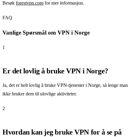
Besøk
forestvpn.com
for mer informasjon.
FAQ
Vanlige Spørsmål om VPN i Norge
1
Er det lovlig å bruke VPN i Norge?
Ja, det er helt lovlig å bruke VPN-tjenester i Norge, så lenge man
ikke bruker dem til ulovlige aktiviteter.
2
Hvordan kan jeg bruke VPN for å se på