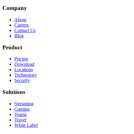
Company
About
Careers
Contact Us
Blog
Product
Pricing
Download
Locations
Technology
Security
Solutions
Streaming
Gaming
Teams
Travel
White Label