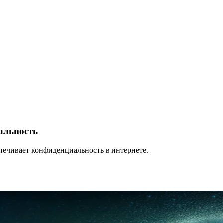
альность
печивает конфиденциальность в интернете.