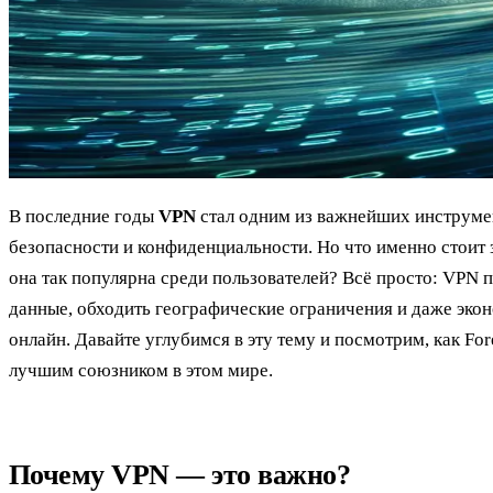
В последние годы
VPN
стал одним из важнейших инструме
безопасности и конфиденциальности. Но что именно стоит 
она так популярна среди пользователей? Всё просто: VPN 
данные, обходить географические ограничения и даже эко
онлайн. Давайте углубимся в эту тему и посмотрим, как Fo
лучшим союзником в этом мире.
Почему VPN — это важно?