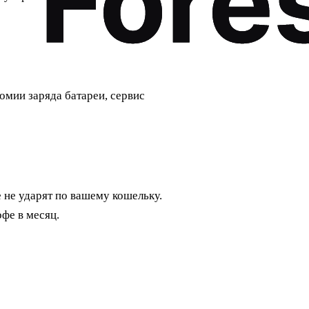
номии заряда батареи, сервис
 не ударят по вашему кошельку.
фе в месяц.