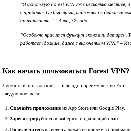
“Я использую Forest VPN уже несколько месяцев, 
я пробовал. Он быстрый, надежный и действител
приватности.” – Анна, 32 года
“Особенно нравится функция экономии батареи. 
работает дольше, даже с включенным VPN.” – Иго
Как начать пользоваться Forest VPN?
Легкость использования — еще одно преимущество Forest 
следующие шаги:
Скачайте приложение
из App Store или Google Play.
Зарегистрируйтесь
и выберите подходящий план.
Подключитесь
к серверу, нажав на кнопку в приложени