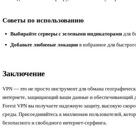
Советы по использованию
Выбирайте серверы с зелеными индикаторами
для б
Добавьте любимые локации
в избранное для быстрого
Заключение
VPN — это не просто инструмент для обмана географическ
интернете, защищающий ваши данные и обеспечивающий д
Forest VPN вы получаете надежную защиту, высокую скор
среды. Присоединяйтесь к миллионам пользователей, котор
безопасного и свободного интернет-серфинга.