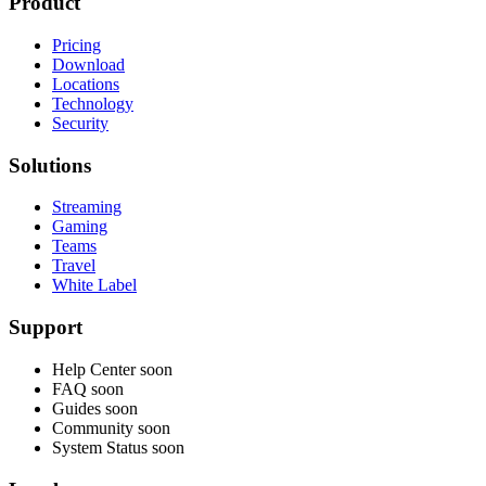
Product
Pricing
Download
Locations
Technology
Security
Solutions
Streaming
Gaming
Teams
Travel
White Label
Support
Help Center
soon
FAQ
soon
Guides
soon
Community
soon
System Status
soon