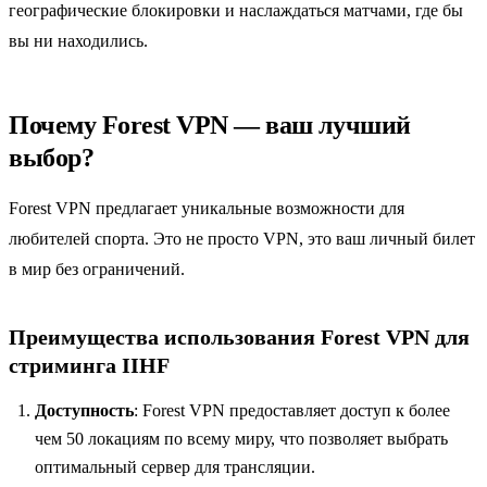
географические блокировки и наслаждаться матчами, где бы
вы ни находились.
Почему Forest VPN — ваш лучший
выбор?
Forest VPN предлагает уникальные возможности для
любителей спорта. Это не просто VPN, это ваш личный билет
в мир без ограничений.
Преимущества использования Forest VPN для
стриминга IIHF
Доступность
: Forest VPN предоставляет доступ к более
чем 50 локациям по всему миру, что позволяет выбрать
оптимальный сервер для трансляции.