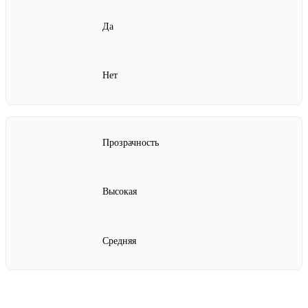
Да
Нет
Прозрачность
Высокая
Средняя