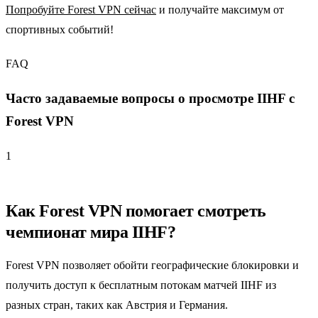
Попробуйте Forest VPN сейчас
и получайте максимум от
спортивных событий!
FAQ
Часто задаваемые вопросы о просмотре IIHF с
Forest VPN
1
Как Forest VPN помогает смотреть
чемпионат мира IIHF?
Forest VPN позволяет обойти географические блокировки и
получить доступ к бесплатным потокам матчей IIHF из
разных стран, таких как Австрия и Германия.