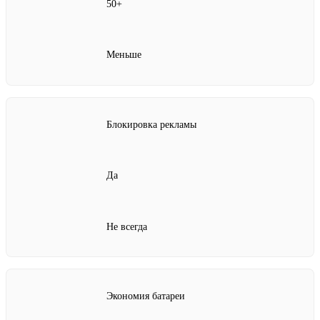
50+
Меньше
Блокировка рекламы
Да
Не всегда
Экономия батареи