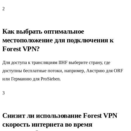
2
Как выбрать оптимальное
местоположение для подключения к
Forest VPN?
Для доступа к трансляциям IIHF выберите страну, где
доступны бесплатные потоки, например, Австрию для ORF
или Германию для ProSieben.
3
Снизит ли использование Forest VPN
скорость интернета во время