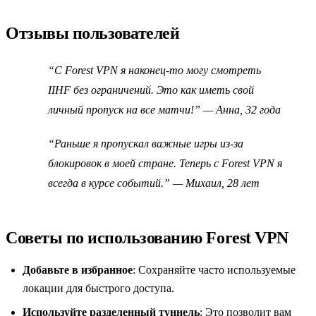
Отзывы пользователей
“С Forest VPN я наконец-то могу смотреть
IIHF без ограничений. Это как иметь свой
личный пропуск на все матчи!” — Анна, 32 года
“Раньше я пропускал важные игры из-за
блокировок в моей стране. Теперь с Forest VPN я
всегда в курсе событий.” — Михаил, 28 лет
Советы по использованию Forest VPN
Добавьте в избранное
: Сохраняйте часто используемые
локации для быстрого доступа.
Используйте разделенный туннель
: Это позволит вам