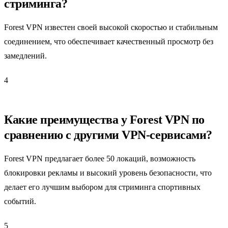
стриминга?
Forest VPN известен своей высокой скоростью и стабильным
соединением, что обеспечивает качественный просмотр без
замедлений.
4
Какие преимущества у Forest VPN по
сравнению с другими VPN-сервисами?
Forest VPN предлагает более 50 локаций, возможность
блокировки рекламы и высокий уровень безопасности, что
делает его лучшим выбором для стриминга спортивных
событий.
5