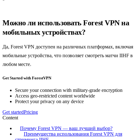
Можно ли использовать Forest VPN на
мобильных устройствах?
Да, Forest VPN доступен на различных платформах, включая
мобильные устройства, что позволяет смотреть матчи IIHF в
любом месте.
Get Started with ForestVPN
Secure your connection with military-grade encryption
Access geo-restricted content worldwide
Protect your privacy on any device
Get started
Pricing
Content
Почему Forest VPN — ваш лучший выбор?
Преимущества использования Forest VPN для
стриминга IIHF