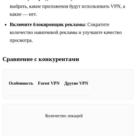
выбрать, какие приложения будут использовать VPN, а
какие — нет.
Включите блокировщик рекламы
: Сократите
количество навязчивой рекламы и улучшите качество
просмотра.
Сравнение с конкурентами
Особенность
Forest VPN
Другие VPN
Количество локаций