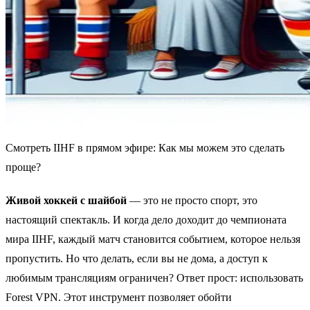
Смотреть IIHF в прямом эфире: Как мы можем это сделать
проще?
Живой хоккей с шайбой
— это не просто спорт, это
настоящий спектакль. И когда дело доходит до чемпионата
мира IIHF, каждый матч становится событием, которое нельзя
пропустить. Но что делать, если вы не дома, а доступ к
любимым трансляциям ограничен? Ответ прост: использовать
Forest VPN. Этот инструмент позволяет обойти