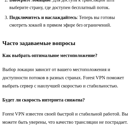
выберите страну, где доступен бесплатный поток.
Подключитесь и наслаждайтесь
: Теперь вы готовы
смотреть хоккей в прямом эфире без ограничений.
Часто задаваемые вопросы
Как выбрать оптимальное местоположение?
Выбор локации зависит от вашего местоположения и
доступности потоков в разных странах. Forest VPN поможет
выбрать сервер с наилучшей скоростью и стабильностью.
Будет ли скорость интернета снижена?
Forest VPN известен своей быстрой и стабильной работой. Вы
можете быть уверены, что качество трансляции не пострадает.