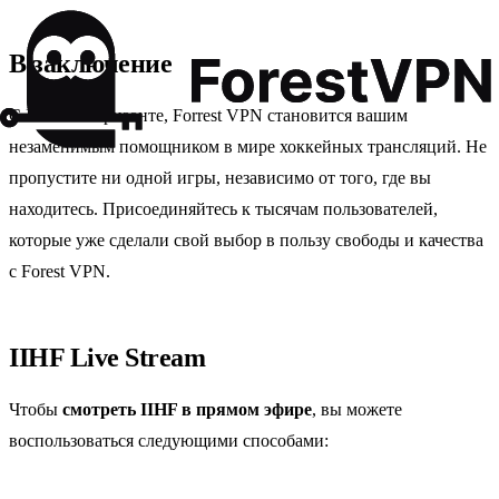
В заключение
С IIHF на горизонте, Forrest VPN становится вашим
незаменимым помощником в мире хоккейных трансляций. Не
пропустите ни одной игры, независимо от того, где вы
находитесь. Присоединяйтесь к тысячам пользователей,
которые уже сделали свой выбор в пользу свободы и качества
с Forest VPN.
IIHF Live Stream
Чтобы
смотреть IIHF в прямом эфире
, вы можете
воспользоваться следующими способами: