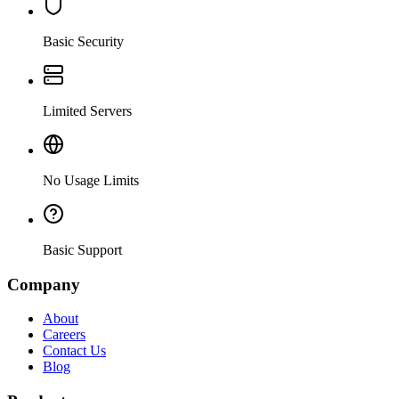
Basic Security
Limited Servers
No Usage Limits
Basic Support
Company
About
Careers
Contact Us
Blog