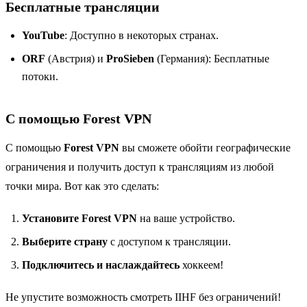
Бесплатные трансляции
YouTube
: Доступно в некоторых странах.
ORF
(Австрия) и
ProSieben
(Германия): Бесплатные
потоки.
С помощью Forest VPN
С помощью
Forest VPN
вы сможете обойти географические
ограничения и получить доступ к трансляциям из любой
точки мира. Вот как это сделать:
Установите Forest VPN
на ваше устройство.
Выберите страну
с доступом к трансляции.
Подключитесь и наслаждайтесь
хоккеем!
Не упустите возможность смотреть IIHF без ограничений!