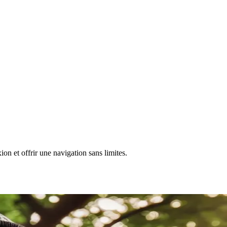
n et offrir une navigation sans limites.