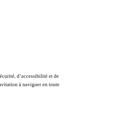
urité, d’accessibilité et de
nvitation à naviguer en toute