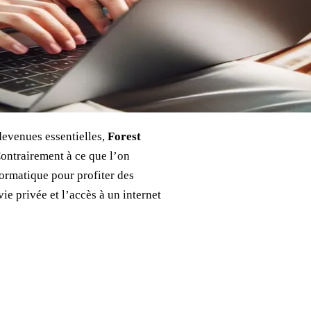
 devenues essentielles,
Forest
Contrairement à ce que l’on
formatique pour profiter des
e privée et l’accès à un internet