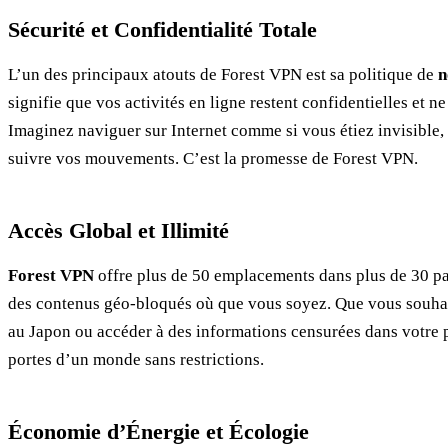
Sécurité et Confidentialité Totale
L’un des principaux atouts de Forest VPN est sa politique de
n
signifie que vos activités en ligne restent confidentielles et n
Imaginez naviguer sur Internet comme si vous étiez invisible,
suivre vos mouvements. C’est la promesse de Forest VPN.
Accès Global et Illimité
Forest VPN
offre plus de 50 emplacements dans plus de 30 pa
des contenus géo-bloqués où que vous soyez. Que vous souhai
au Japon ou accéder à des informations censurées dans votre 
portes d’un monde sans restrictions.
Économie d’Énergie et Écologie