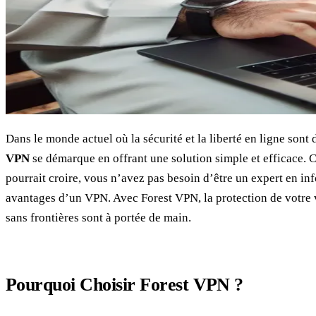
Dans le monde actuel où la sécurité et la liberté en ligne sont
VPN
se démarque en offrant une solution simple et efficace. 
pourrait croire, vous n’avez pas besoin d’être un expert en in
avantages d’un VPN. Avec Forest VPN, la protection de votre vi
sans frontières sont à portée de main.
Pourquoi Choisir Forest VPN ?