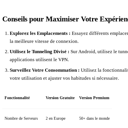
Conseils pour Maximiser Votre Expérie
Explorez les Emplacements :
Essayez différents emplacem
la meilleure vitesse de connexion.
Utilisez le Tunneling Divisé :
Sur Android, utilisez le tunn
applications utilisent le VPN.
Surveillez Votre Consommation :
Utilisez la fonctionnali
votre utilisation et ajuster vos habitudes si nécessaire.
Fonctionnalité
Version Gratuite
Version Premium
Nombre de Serveurs
2 en Europe
50+ dans le monde