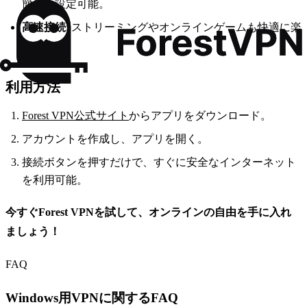
簡単に設定可能。
高速接続
: ストリーミングやオンラインゲームも快適に楽
しめます。
利用方法
Forest VPN公式サイト
からアプリをダウンロード。
アカウントを作成し、アプリを開く。
接続ボタンを押すだけで、すぐに安全なインターネット
を利用可能。
今すぐForest VPNを試して、オンラインの自由を手に入れ
ましょう！
FAQ
Windows用VPNに関するFAQ