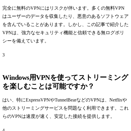
完全に無料のVPNにはリスクが伴います。多くの無料VPN
はユーザーのデータを収集したり、悪意のあるソフトウェア
を含んでいることがあります。しかし、この記事で紹介した
VPNは、強力なセキュリティ機能と信頼できる無ログポリ
シーを備えています。
3
Windows用VPNを使ってストリーミング
を楽しむことは可能ですか？
はい、特にExpressVPNやTunnelBearなどのVPNは、Netflixや
他のストリーミングサービスを問題なく利用できます。これ
らのVPNは速度が速く、安定した接続を提供します。
4