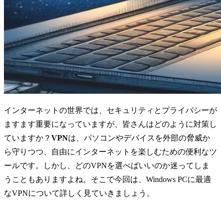
インターネットの世界では、セキュリティとプライバシーが
ますます重要になっていますが、皆さんはどのように対策し
ていますか？
VPN
は、パソコンやデバイスを外部の脅威か
ら守りつつ、自由にインターネットを楽しむための便利なツ
ールです。しかし、どのVPNを選べばいいのか迷ってしま
うこともありますよね。そこで今回は、Windows PCに最適
なVPNについて詳しく見ていきましょう。