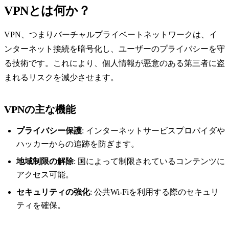
VPNとは何か？
VPN、つまりバーチャルプライベートネットワークは、イ
ンターネット接続を暗号化し、ユーザーのプライバシーを守
る技術です。これにより、個人情報が悪意のある第三者に盗
まれるリスクを減少させます。
VPNの主な機能
プライバシー保護
: インターネットサービスプロバイダや
ハッカーからの追跡を防ぎます。
地域制限の解除
: 国によって制限されているコンテンツに
アクセス可能。
セキュリティの強化
: 公共Wi-Fiを利用する際のセキュリ
ティを確保。