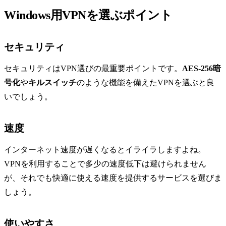
Windows用VPNを選ぶポイント
セキュリティ
セキュリティはVPN選びの最重要ポイントです。
AES-256暗
号化
や
キルスイッチ
のような機能を備えたVPNを選ぶと良
いでしょう。
速度
インターネット速度が遅くなるとイライラしますよね。
VPNを利用することで多少の速度低下は避けられません
が、それでも快適に使える速度を提供するサービスを選びま
しょう。
使いやすさ