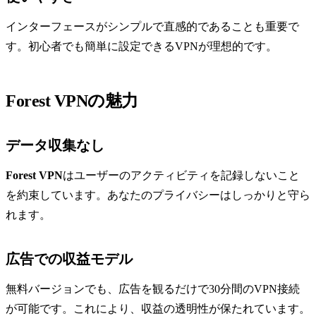
インターフェースがシンプルで直感的であることも重要で
す。初心者でも簡単に設定できるVPNが理想的です。
Forest VPNの魅力
データ収集なし
Forest VPN
はユーザーのアクティビティを記録しないこと
を約束しています。あなたのプライバシーはしっかりと守ら
れます。
広告での収益モデル
無料バージョンでも、広告を観るだけで30分間のVPN接続
が可能です。これにより、収益の透明性が保たれています。