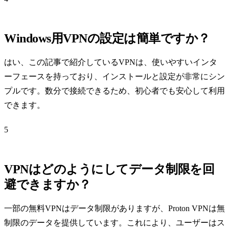
Windows用VPNの設定は簡単ですか？
はい、この記事で紹介しているVPNは、使いやすいインタ
ーフェースを持っており、インストールと設定が非常にシン
プルです。数分で接続できるため、初心者でも安心して利用
できます。
5
VPNはどのようにしてデータ制限を回
避できますか？
一部の無料VPNはデータ制限がありますが、Proton VPNは無
制限のデータを提供しています。これにより、ユーザーはス