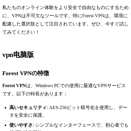
私たちのオンライン体験をより安全で自由なものにするため
に、VPNは不可欠なツールです。特にForest VPNは、環境に
配慮した選択肢として注目されています。ぜひ、今すぐ試し
てみてください！
vpn电脑版
Forest VPNの特徴
Forest VPN
は、Windows PCでの使用に最適なVPNサービス
です。以下の特長があります：
高いセキュリティ
: AES-256ビット暗号化を使用し、デー
タを安全に保護。
使いやすさ
: シンプルなインターフェースで、初心者でも