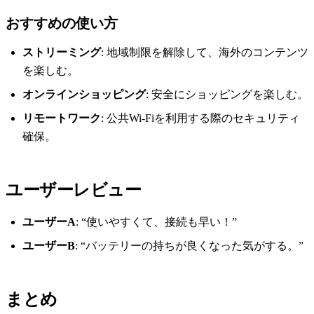
おすすめの使い方
ストリーミング
: 地域制限を解除して、海外のコンテンツ
を楽しむ。
オンラインショッピング
: 安全にショッピングを楽しむ。
リモートワーク
: 公共Wi-Fiを利用する際のセキュリティ
確保。
ユーザーレビュー
ユーザーA
: “使いやすくて、接続も早い！”
ユーザーB
: “バッテリーの持ちが良くなった気がする。”
まとめ