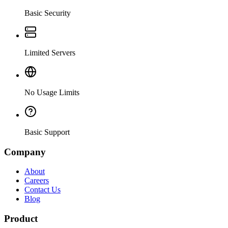
Basic Security
Limited Servers
No Usage Limits
Basic Support
Company
About
Careers
Contact Us
Blog
Product