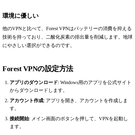
環境に優しい
他のVPNと比べて、Forest VPNはバッテリーの消費を抑える
技術を持っており、二酸化炭素の排出量を削減します。地球
にやさしい選択ができるのです。
Forest VPNの設定方法
アプリのダウンロード
: Windows用のアプリを公式サイト
からダウンロードします。
アカウント作成
: アプリを開き、アカウントを作成しま
す。
接続開始
: メイン画面のボタンを押して、VPNを起動し
ます。