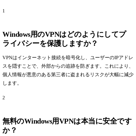
1
Windows用のVPNはどのようにしてプ
ライバシーを保護しますか？
VPNはインターネット接続を暗号化し、ユーザーのIPアドレ
スを隠すことで、外部からの追跡を防ぎます。これにより、
個人情報が悪意のある第三者に盗まれるリスクが大幅に減少
します。
2
無料のWindows用VPNは本当に安全です
か？