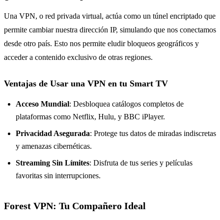
Una VPN, o red privada virtual, actúa como un túnel encriptado que
permite cambiar nuestra dirección IP, simulando que nos conectamos
desde otro país. Esto nos permite eludir bloqueos geográficos y
acceder a contenido exclusivo de otras regiones.
Ventajas de Usar una VPN en tu Smart TV
Acceso Mundial
: Desbloquea catálogos completos de
plataformas como Netflix, Hulu, y BBC iPlayer.
Privacidad Asegurada
: Protege tus datos de miradas indiscretas
y amenazas cibernéticas.
Streaming Sin Límites
: Disfruta de tus series y películas
favoritas sin interrupciones.
Forest VPN: Tu Compañero Ideal