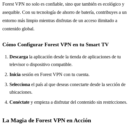
Forest VPN no solo es confiable, sino que también es ecológico y
asequible. Con su tecnología de ahorro de batería, contribuyes a un
entorno más limpio mientras disfrutas de un acceso ilimitado a
contenido global.
Cómo Configurar Forest VPN en tu Smart TV
Descarga
la aplicación desde la tienda de aplicaciones de tu
televisor o dispositivo compatible.
Inicia
sesión en Forest VPN con tu cuenta.
Selecciona
el país al que deseas conectarte desde la sección de
ubicaciones.
Conéctate
y empieza a disfrutar del contenido sin restricciones.
La Magia de Forest VPN en Acción