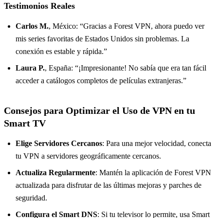
Testimonios Reales
Carlos M.
, México: “Gracias a Forest VPN, ahora puedo ver
mis series favoritas de Estados Unidos sin problemas. La
conexión es estable y rápida.”
Laura P.
, España: “¡Impresionante! No sabía que era tan fácil
acceder a catálogos completos de películas extranjeras.”
Consejos para Optimizar el Uso de VPN en tu
Smart TV
Elige Servidores Cercanos
: Para una mejor velocidad, conecta
tu VPN a servidores geográficamente cercanos.
Actualiza Regularmente
: Mantén la aplicación de Forest VPN
actualizada para disfrutar de las últimas mejoras y parches de
seguridad.
Configura el Smart DNS
: Si tu televisor lo permite, usa Smart