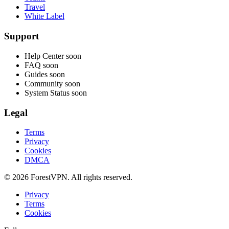
Travel
White Label
Support
Help Center
soon
FAQ
soon
Guides
soon
Community
soon
System Status
soon
Legal
Terms
Privacy
Cookies
DMCA
© 2026 ForestVPN. All rights reserved.
Privacy
Terms
Cookies