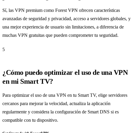
Sí, las VPN premium como Forest VPN ofrecen características
avanzadas de seguridad y privacidad, acceso a servidores globales, y
una mejor experiencia de usuario sin limitaciones, a diferencia de
muchas VPN gratuitas que pueden comprometer tu seguridad.
5
¿Cómo puedo optimizar el uso de una VPN
en mi Smart TV?
Para optimizar el uso de una VPN en tu Smart TV, elige servidores
cercanos para mejorar la velocidad, actualiza la aplicación
regularmente y considera la configuración de Smart DNS si es
compatible con tu dispositivo.