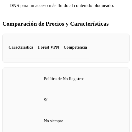
DNS para un acceso más fluido al contenido bloqueado.
Comparación de Precios y Características
Característica
Forest VPN
Competencia
Política de No Registros
Sí
No siempre