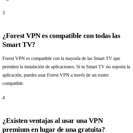
3
¿Forest VPN es compatible con todas las
Smart TV?
Forest VPN es compatible con la mayoría de las Smart TV que
permiten la instalación de aplicaciones. Si tu Smart TV no soporta la
aplicación, puedes usar Forest VPN a través de un router
compatible.
4
¿Existen ventajas al usar una VPN
premium en lugar de una gratuita?