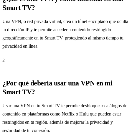
Smart TV?
Una VPN, o red privada virtual, crea un túnel encriptado que oculta
tu dirección IP y te permite acceder a contenido restringido
geográficamente en tu Smart TV, protegiendo al mismo tiempo tu
privacidad en línea.
2
¿Por qué debería usar una VPN en mi
Smart TV?
Usar una VPN en tu Smart TV te permite desbloquear catálogos de
contenido en plataformas como Netflix o Hulu que pueden estar
restringidos en tu región, además de mejorar la privacidad y
seguridad de tu conexión.