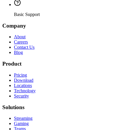
Basic Support
Company
About
Careers
Contact Us
Blog
Product
Pricing
Download
Locations
Technology
Security
Solutions
Streaming
Gaming
Teams