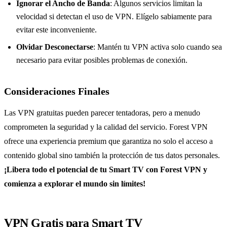
Ignorar el Ancho de Banda
: Algunos servicios limitan la
velocidad si detectan el uso de VPN. Elígelo sabiamente para
evitar este inconveniente.
Olvidar Desconectarse
: Mantén tu VPN activa solo cuando sea
necesario para evitar posibles problemas de conexión.
Consideraciones Finales
Las VPN gratuitas pueden parecer tentadoras, pero a menudo
comprometen la seguridad y la calidad del servicio. Forest VPN
ofrece una experiencia premium que garantiza no solo el acceso a
contenido global sino también la protección de tus datos personales.
¡Libera todo el potencial de tu Smart TV con Forest VPN y
comienza a explorar el mundo sin límites!
VPN Gratis para Smart TV