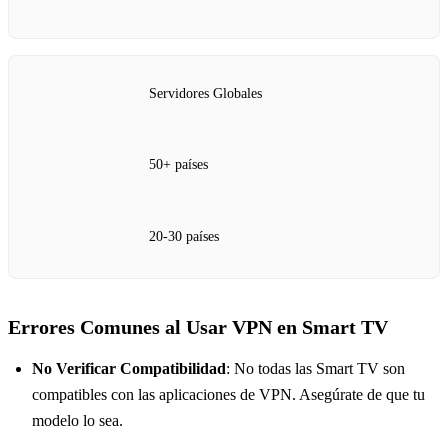
Servidores Globales
50+ países
20-30 países
Errores Comunes al Usar VPN en Smart TV
No Verificar Compatibilidad
: No todas las Smart TV son
compatibles con las aplicaciones de VPN. Asegúrate de que tu
modelo lo sea.