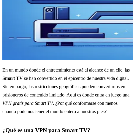
En un mundo donde el entretenimiento está al alcance de un clic, las
Smart TV
se han convertido en el epicentro de nuestra vida digital.
Sin embargo, las restricciones geográficas pueden convertirnos en
prisioneros de contenido limitado. Aquí es donde entra en juego una
VPN gratis para Smart TV
. ¿Por qué conformarse con menos
cuando podemos tener el mundo entero a nuestros pies?
¿Qué es una VPN para Smart TV?