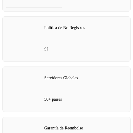
Política de No Registros
Sí
Servidores Globales
50+ países
Garantía de Reembolso