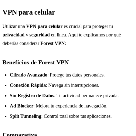
VPN para celular
Utilizar una
VPN para celular
es crucial para proteger tu
privacidad
y
seguridad
en línea. Aquí te explicamos por qué
deberías considerar
Forest VPN
:
Beneficios de Forest VPN
Cifrado Avanzado
: Protege tus datos personales.
Conexión Rápida
: Navega sin interrupciones.
Sin Registro de Datos
: Tu actividad permanece privada.
Ad Blocker
: Mejora tu experiencia de navegación.
Split Tunneling
: Control total sobre tus aplicaciones.
Comparativa