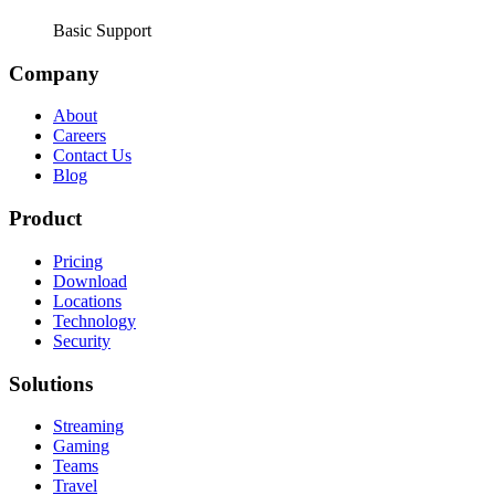
Basic Support
Company
About
Careers
Contact Us
Blog
Product
Pricing
Download
Locations
Technology
Security
Solutions
Streaming
Gaming
Teams
Travel