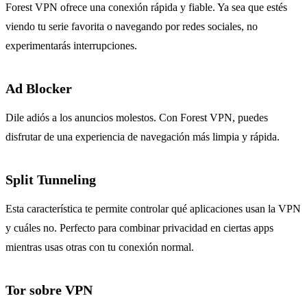
Forest VPN ofrece una conexión rápida y fiable. Ya sea que estés
viendo tu serie favorita o navegando por redes sociales, no
experimentarás interrupciones.
Ad Blocker
Dile adiós a los anuncios molestos. Con Forest VPN, puedes
disfrutar de una experiencia de navegación más limpia y rápida.
Split Tunneling
Esta característica te permite controlar qué aplicaciones usan la VPN
y cuáles no. Perfecto para combinar privacidad en ciertas apps
mientras usas otras con tu conexión normal.
Tor sobre VPN