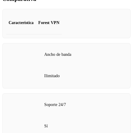
Característica
Forest VPN
Ancho de banda
Ilimitado
Soporte 24/7
Sí