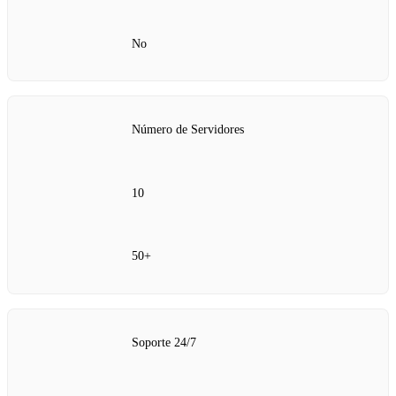
No
Número de Servidores
10
50+
Soporte 24/7