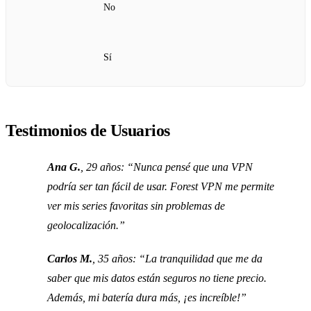
No
Sí
Testimonios de Usuarios
Ana G.
, 29 años: “Nunca pensé que una VPN
podría ser tan fácil de usar. Forest VPN me permite
ver mis series favoritas sin problemas de
geolocalización.”
Carlos M.
, 35 años: “La tranquilidad que me da
saber que mis datos están seguros no tiene precio.
Además, mi batería dura más, ¡es increíble!”