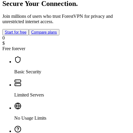
Secure Your Connection.
Join millions of users who trust ForestVPN for privacy and
unrestricted internet access.
Start for free
Compare plans
0
$
Free forever
Basic Security
Limited Servers
No Usage Limits