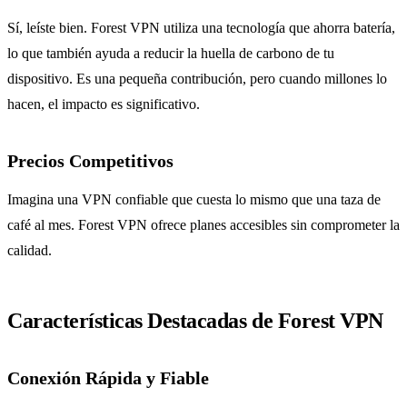
Sí, leíste bien. Forest VPN utiliza una tecnología que ahorra batería,
lo que también ayuda a reducir la huella de carbono de tu
dispositivo. Es una pequeña contribución, pero cuando millones lo
hacen, el impacto es significativo.
Precios Competitivos
Imagina una VPN confiable que cuesta lo mismo que una taza de
café al mes. Forest VPN ofrece planes accesibles sin comprometer la
calidad.
Características Destacadas de Forest VPN
Conexión Rápida y Fiable