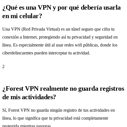
¿Qué es una VPN y por qué debería usarla
en mi celular?
Una VPN (Red Privada Virtual) es un túnel seguro que cifra tu
conexión a Internet, protegiendo así tu privacidad y seguridad en
línea. Es especialmente útil al usar redes wifi públicas, donde los
ciberdelincuentes pueden interceptar tu actividad.
2
¿Forest VPN realmente no guarda registros
de mis actividades?
Sí, Forest VPN no guarda ningún registro de tus actividades en
línea, lo que significa que tu privacidad está completamente
protegida mientras navegas.