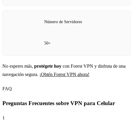
Número de Servidores
50+
No esperes más,
protégete hoy
con Forest VPN y disfruta de una
navegación segura.
¡Obtén Forest VPN ahora!
FAQ
Preguntas Frecuentes sobre VPN para Celular
1