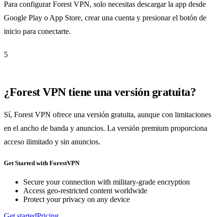
Para configurar Forest VPN, solo necesitas descargar la app desde
Google Play o App Store, crear una cuenta y presionar el botón de
inicio para conectarte.
5
¿Forest VPN tiene una versión gratuita?
Sí, Forest VPN ofrece una versión gratuita, aunque con limitaciones
en el ancho de banda y anuncios. La versión premium proporciona
acceso ilimitado y sin anuncios.
Get Started with ForestVPN
Secure your connection with military-grade encryption
Access geo-restricted content worldwide
Protect your privacy on any device
Get started
Pricing