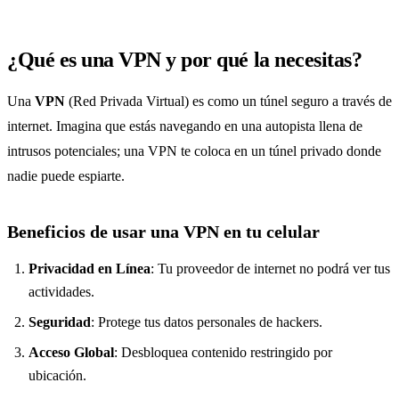
¿Qué es una VPN y por qué la necesitas?
Una
VPN
(Red Privada Virtual) es como un túnel seguro a través de
internet. Imagina que estás navegando en una autopista llena de
intrusos potenciales; una VPN te coloca en un túnel privado donde
nadie puede espiarte.
Beneficios de usar una VPN en tu celular
Privacidad en Línea
: Tu proveedor de internet no podrá ver tus
actividades.
Seguridad
: Protege tus datos personales de hackers.
Acceso Global
: Desbloquea contenido restringido por
ubicación.