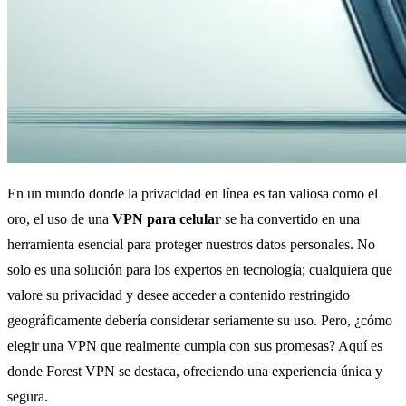
En un mundo donde la privacidad en línea es tan valiosa como el
oro, el uso de una
VPN para celular
se ha convertido en una
herramienta esencial para proteger nuestros datos personales. No
solo es una solución para los expertos en tecnología; cualquiera que
valore su privacidad y desee acceder a contenido restringido
geográficamente debería considerar seriamente su uso. Pero, ¿cómo
elegir una VPN que realmente cumpla con sus promesas? Aquí es
donde Forest VPN se destaca, ofreciendo una experiencia única y
segura.