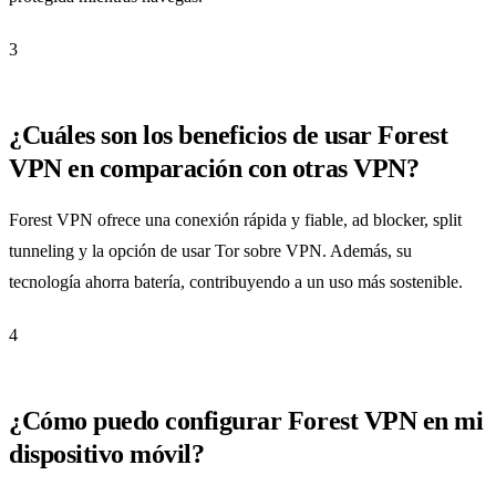
3
¿Cuáles son los beneficios de usar Forest
VPN en comparación con otras VPN?
Forest VPN ofrece una conexión rápida y fiable, ad blocker, split
tunneling y la opción de usar Tor sobre VPN. Además, su
tecnología ahorra batería, contribuyendo a un uso más sostenible.
4
¿Cómo puedo configurar Forest VPN en mi
dispositivo móvil?