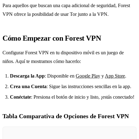
Para aquellos que buscan una capa adicional de seguridad, Forest
VPN ofrece la posibilidad de usar Tor junto a la VPN.
Cómo Empezar con Forest VPN
Configurar Forest VPN en tu dispositivo móvil es un juego de
niños. Aquí te mostramos cómo hacerlo:
Descarga la App
: Disponible en
Google Play
y
App Store
.
Crea una Cuenta
: Sigue las instrucciones sencillas en la app.
Conéctate
: Presiona el botón de inicio y listo, ¡estás conectado!
Tabla Comparativa de Opciones de Forest VPN