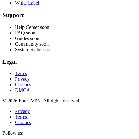
White Label
Support
Help Center
soon
FAQ
soon
Guides
soon
Community
soon
System Status
soon
Legal
Terms
Privacy
Cookies
DMCA
© 2026 ForestVPN. All rights reserved.
Privacy
Terms
Cookies
Follow us: