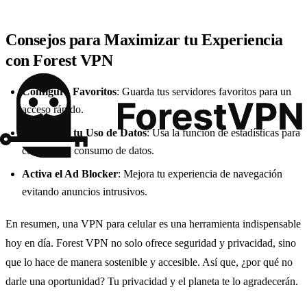
Consejos para Maximizar tu Experiencia
con Forest VPN
Configura Favoritos
: Guarda tus servidores favoritos para un
acceso rápido.
Monitorea tu Uso de Datos
: Usa la función de estadísticas para
controlar tu consumo de datos.
Activa el Ad Blocker
: Mejora tu experiencia de navegación
evitando anuncios intrusivos.
En resumen, una VPN para celular es una herramienta indispensable
hoy en día. Forest VPN no solo ofrece seguridad y privacidad, sino
que lo hace de manera sostenible y accesible. Así que, ¿por qué no
darle una oportunidad? Tu privacidad y el planeta te lo agradecerán.