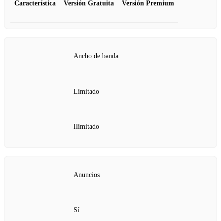
Característica
Versión Gratuita
Versión Premium
Ancho de banda
Limitado
Ilimitado
Anuncios
Sí