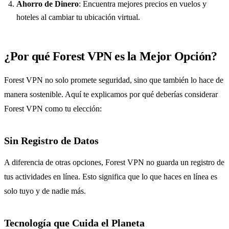
Ahorro de Dinero
: Encuentra mejores precios en vuelos y
hoteles al cambiar tu ubicación virtual.
¿Por qué Forest VPN es la Mejor Opción?
Forest VPN no solo promete seguridad, sino que también lo hace de
manera sostenible. Aquí te explicamos por qué deberías considerar
Forest VPN como tu elección:
Sin Registro de Datos
A diferencia de otras opciones, Forest VPN no guarda un registro de
tus actividades en línea. Esto significa que lo que haces en línea es
solo tuyo y de nadie más.
Tecnología que Cuida el Planeta