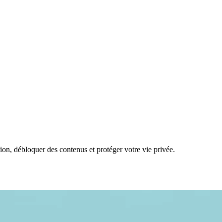
n, débloquer des contenus et protéger votre vie privée.