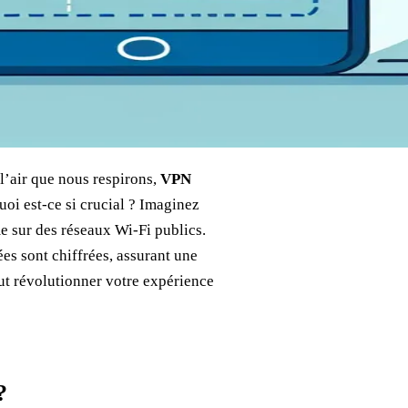
l’air que nous respirons,
VPN
oi est-ce si crucial ? Imaginez
e sur des réseaux Wi-Fi publics.
es sont chiffrées, assurant une
t révolutionner votre expérience
?