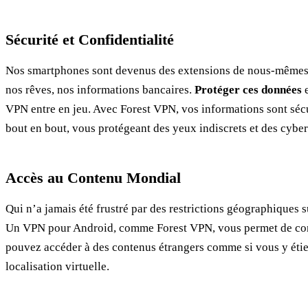
Sécurité et Confidentialité
Nos smartphones sont devenus des extensions de nous-mêmes. 
nos rêves, nos informations bancaires.
Protéger ces données
e
VPN entre en jeu. Avec Forest VPN, vos informations sont séc
bout en bout, vous protégeant des yeux indiscrets et des cyber
Accès au Contenu Mondial
Qui n’a jamais été frustré par des restrictions géographiques 
Un VPN pour Android, comme Forest VPN, vous permet de cont
pouvez accéder à des contenus étrangers comme si vous y éti
localisation virtuelle.