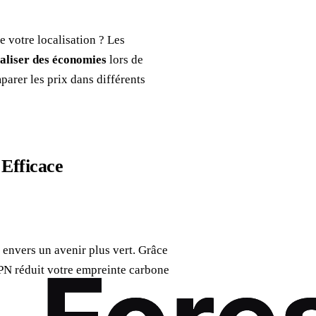
e votre localisation ? Les
aliser des économies
lors de
parer les prix dans différents
 Efficace
envers un avenir plus vert. Grâce
PN réduit votre empreinte carbone