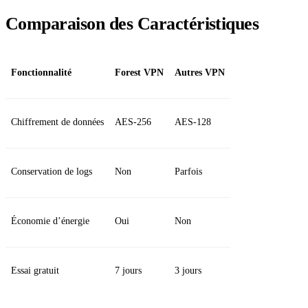
Comparaison des Caractéristiques
Fonctionnalité
Forest VPN
Autres VPN
Chiffrement de données
AES-256
AES-128
Conservation de logs
Non
Parfois
Économie d’énergie
Oui
Non
Essai gratuit
7 jours
3 jours