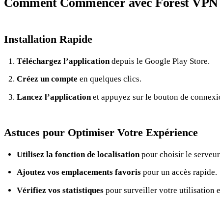
Comment Commencer avec Forest VPN
Installation Rapide
Téléchargez l’application
depuis le Google Play Store.
Créez un compte
en quelques clics.
Lancez l’application
et appuyez sur le bouton de connexi
Astuces pour Optimiser Votre Expérience
Utilisez la fonction de localisation
pour choisir le serveur
Ajoutez vos emplacements favoris
pour un accès rapide.
Vérifiez vos statistiques
pour surveiller votre utilisation 