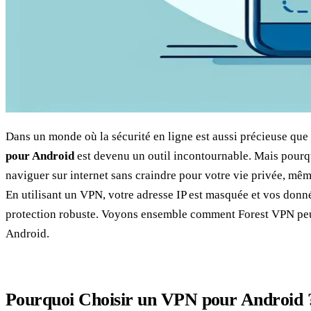
Dans un monde où la sécurité en ligne est aussi précieuse que 
pour Android
est devenu un outil incontournable. Mais pourqu
naviguer sur internet sans craindre pour votre vie privée, mêm
En utilisant un VPN, votre adresse IP est masquée et vos donné
protection robuste. Voyons ensemble comment Forest VPN peu
Android.
Pourquoi Choisir un VPN pour Android 