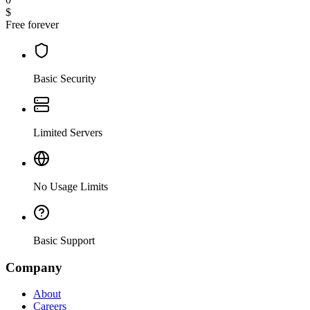
$
Free forever
Basic Security
Limited Servers
No Usage Limits
Basic Support
Company
About
Careers