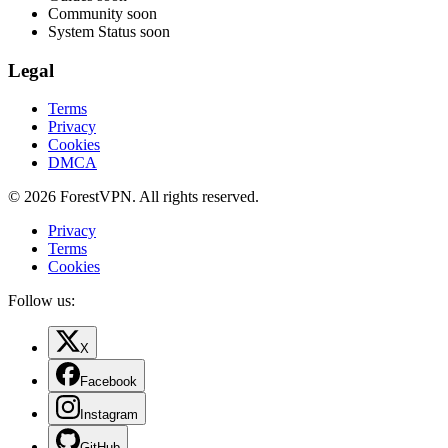
Community
soon
System Status
soon
Legal
Terms
Privacy
Cookies
DMCA
© 2026 ForestVPN. All rights reserved.
Privacy
Terms
Cookies
Follow us:
X
Facebook
Instagram
GitHub