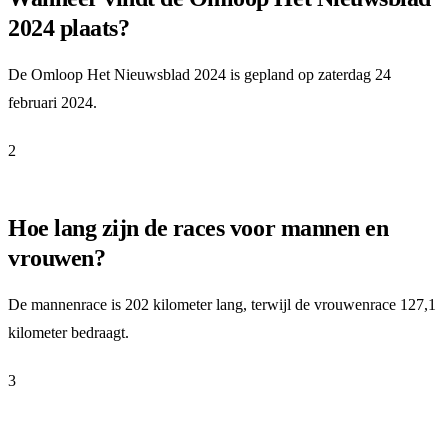
2024 plaats?
De Omloop Het Nieuwsblad 2024 is gepland op zaterdag 24
februari 2024.
2
Hoe lang zijn de races voor mannen en
vrouwen?
De mannenrace is 202 kilometer lang, terwijl de vrouwenrace 127,1
kilometer bedraagt.
3