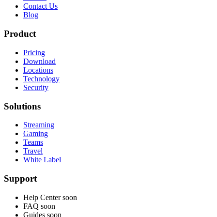
Contact Us
Blog
Product
Pricing
Download
Locations
Technology
Security
Solutions
Streaming
Gaming
Teams
Travel
White Label
Support
Help Center
soon
FAQ
soon
Guides
soon