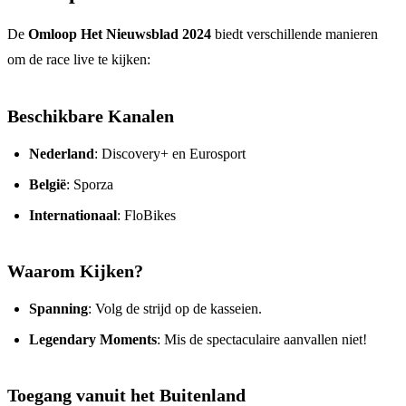
De
Omloop Het Nieuwsblad 2024
biedt verschillende manieren
om de race live te kijken:
Beschikbare Kanalen
Nederland
: Discovery+ en Eurosport
België
: Sporza
Internationaal
: FloBikes
Waarom Kijken?
Spanning
: Volg de strijd op de kasseien.
Legendary Moments
: Mis de spectaculaire aanvallen niet!
Toegang vanuit het Buitenland