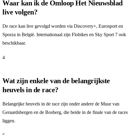
Waar kan ik de Omloop Het Nieuwsblad
live volgen?
De race kan live gevolgd worden via Discovery+, Eurosport en
Sporza in België. Internationaal zijn Flobikes en Sky Sport 7 ook
beschikbaar.
4
Wat zijn enkele van de belangrijkste
heuvels in de race?
Belangrijke heuvels in de race zijn onder andere de Muur van
Geraardsbergen en de Bosberg, die beide in de finale van de races
liggen.