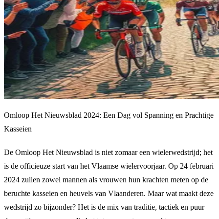
Omloop Het Nieuwsblad 2024: Een Dag vol Spanning en Prachtige
Kasseien
De Omloop Het Nieuwsblad is niet zomaar een wielerwedstrijd; het
is de officieuze start van het Vlaamse wielervoorjaar. Op 24 februari
2024 zullen zowel mannen als vrouwen hun krachten meten op de
beruchte kasseien en heuvels van Vlaanderen. Maar wat maakt deze
wedstrijd zo bijzonder? Het is de mix van traditie, tactiek en puur