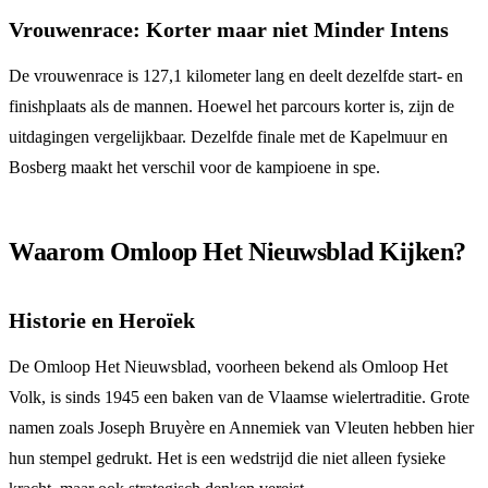
Vrouwenrace: Korter maar niet Minder Intens
De vrouwenrace is 127,1 kilometer lang en deelt dezelfde start- en
finishplaats als de mannen. Hoewel het parcours korter is, zijn de
uitdagingen vergelijkbaar. Dezelfde finale met de Kapelmuur en
Bosberg maakt het verschil voor de kampioene in spe.
Waarom Omloop Het Nieuwsblad Kijken?
Historie en Heroïek
De Omloop Het Nieuwsblad, voorheen bekend als Omloop Het
Volk, is sinds 1945 een baken van de Vlaamse wielertraditie. Grote
namen zoals Joseph Bruyère en Annemiek van Vleuten hebben hier
hun stempel gedrukt. Het is een wedstrijd die niet alleen fysieke