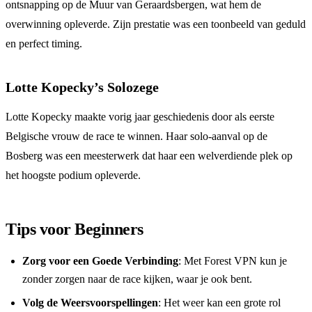
ontsnapping op de Muur van Geraardsbergen, wat hem de
overwinning opleverde. Zijn prestatie was een toonbeeld van geduld
en perfect timing.
Lotte Kopecky’s Solozege
Lotte Kopecky maakte vorig jaar geschiedenis door als eerste
Belgische vrouw de race te winnen. Haar solo-aanval op de
Bosberg was een meesterwerk dat haar een welverdiende plek op
het hoogste podium opleverde.
Tips voor Beginners
Zorg voor een Goede Verbinding
: Met Forest VPN kun je
zonder zorgen naar de race kijken, waar je ook bent.
Volg de Weersvoorspellingen
: Het weer kan een grote rol