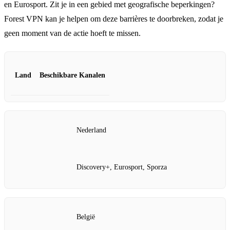
en Eurosport. Zit je in een gebied met geografische beperkingen?
Forest VPN kan je helpen om deze barrières te doorbreken, zodat je
geen moment van de actie hoeft te missen.
Land
Beschikbare Kanalen
Nederland
Discovery+, Eurosport, Sporza
België