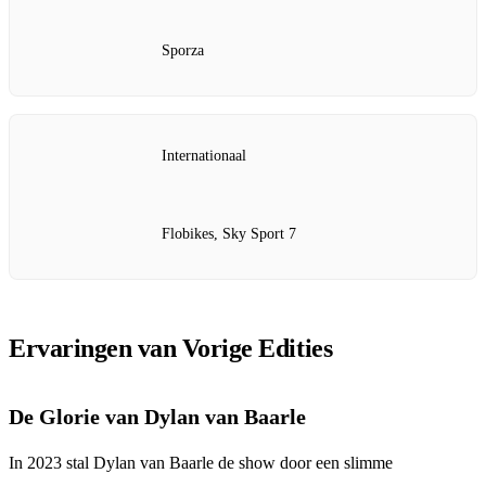
Sporza
Internationaal
Flobikes, Sky Sport 7
Ervaringen van Vorige Edities
De Glorie van Dylan van Baarle
In 2023 stal Dylan van Baarle de show door een slimme