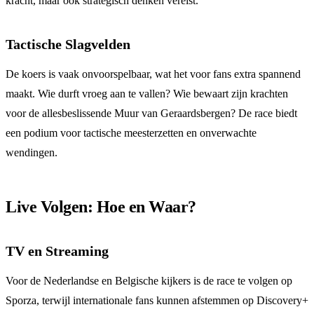
kracht, maar ook strategisch denken vereist.
Tactische Slagvelden
De koers is vaak onvoorspelbaar, wat het voor fans extra spannend
maakt. Wie durft vroeg aan te vallen? Wie bewaart zijn krachten
voor de allesbeslissende Muur van Geraardsbergen? De race biedt
een podium voor tactische meesterzetten en onverwachte
wendingen.
Live Volgen: Hoe en Waar?
TV en Streaming
Voor de Nederlandse en Belgische kijkers is de race te volgen op
Sporza, terwijl internationale fans kunnen afstemmen op Discovery+