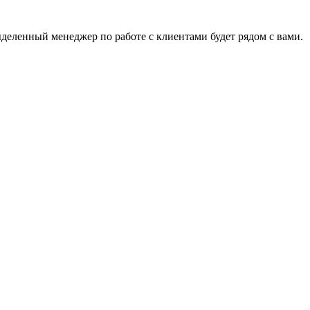
деленный менеджер по работе с клиентами будет рядом с вами.