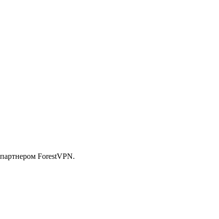
 партнером ForestVPN.