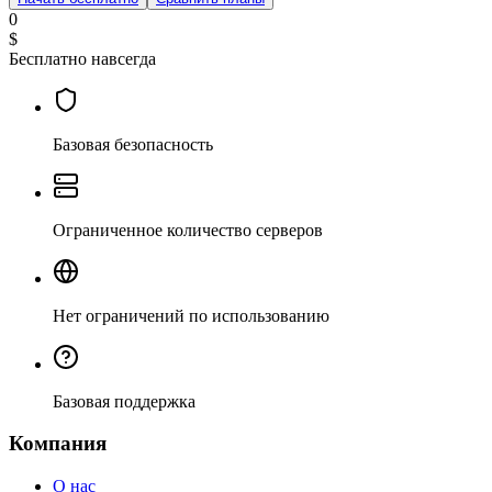
0
$
Бесплатно навсегда
Базовая безопасность
Ограниченное количество серверов
Нет ограничений по использованию
Базовая поддержка
Компания
О нас