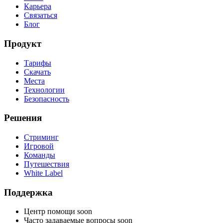
Карьера
Связаться
Блог
Продукт
Тарифы
Скачать
Места
Технологии
Безопасность
Решения
Стриминг
Игровой
Команды
Путешествия
White Label
Поддержка
Центр помощи
soon
Часто задаваемые вопросы
soon