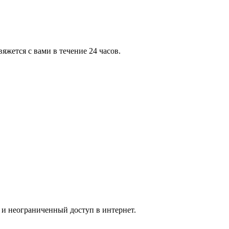
яжется с вами в течение 24 часов.
 и неограниченный доступ в интернет.