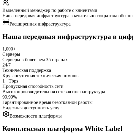
Выделенный менеджер по работе с клиентами
Наша передовая инфраструктура значительно сократила обычны
Расширенная инфраструктура
Наша передовая инфраструктура в циф
1,000+
Серверы
Серверы в более чем 35 странах
24/7
Техническая поддержка
Круглосуточная техническая помощь
1+ Tbps
Пропускная способность сети
Высокопроизводительная сетевая инфраструктура
99.99%
Гарантированное время безотказной работы
Надежная доступность услуг
Возможности платформы
Комплексная платформа White Label